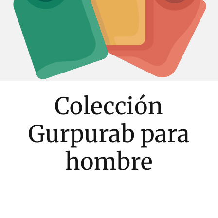
Colección
Gurpurab para
hombre