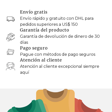
Envío gratis
Envío rápido y gratuito con DHL para
pedidos superiores a US$ 150
Garantía del producto
Garantía de devolución de dinero de 30
días
Pago seguro
Pague con métodos de pago seguros
Atención al cliente
Atención al cliente excepcional siempre
aquí