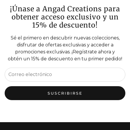
¡Únase a Angad Creations para
obtener acceso exclusivo y un
15% de descuento!
Sé el primero en descubrir nuevas colecciones,
disfrutar de ofertas exclusivas y acceder a
promociones exclusivas. ¡Regístrate ahora y
obtén un 15% de descuento en tu primer pedido!
SUSCRIBIRSE