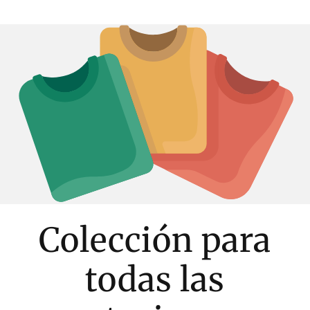
Colección para
todas las