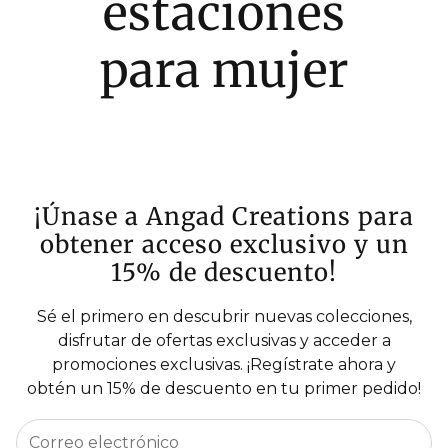
estaciones
para mujer
¡Únase a Angad Creations para
obtener acceso exclusivo y un
15% de descuento!
Sé el primero en descubrir nuevas colecciones,
disfrutar de ofertas exclusivas y acceder a
promociones exclusivas. ¡Regístrate ahora y
obtén un 15% de descuento en tu primer pedido!