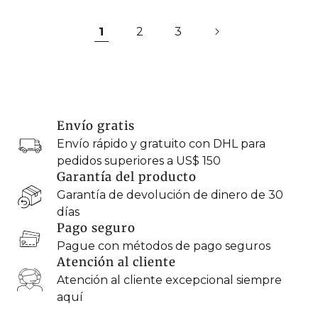
1
2
3
Envío gratis
Envío rápido y gratuito con DHL para
pedidos superiores a US$ 150
Garantía del producto
Garantía de devolución de dinero de 30
días
Pago seguro
Pague con métodos de pago seguros
Atención al cliente
Atención al cliente excepcional siempre
aquí